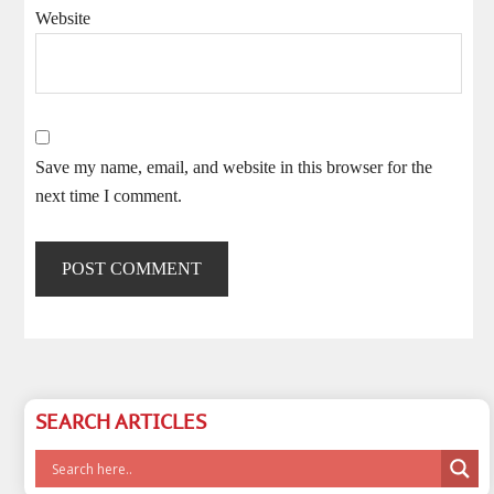
Website
Save my name, email, and website in this browser for the
next time I comment.
SEARCH ARTICLES