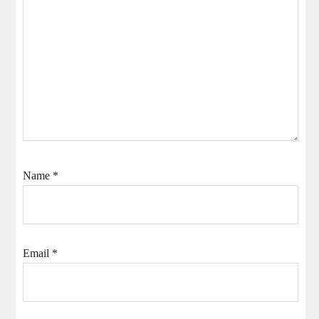
Name
*
Email
*