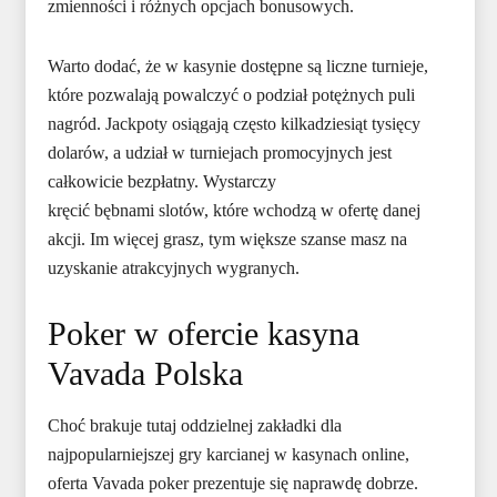
zmienności i różnych opcjach bonusowych.
Warto dodać, że w kasynie dostępne są liczne turnieje,
które pozwalają powalczyć o podział potężnych puli
nagród. Jackpoty osiągają często kilkadziesiąt tysięcy
dolarów, a udział w turniejach promocyjnych jest
całkowicie bezpłatny. Wystarczy
kręcić bębnami slotów, które wchodzą w ofertę danej
akcji. Im więcej grasz, tym większe szanse masz na
uzyskanie atrakcyjnych wygranych.
Poker w ofercie kasyna
Vavada Polska
Choć brakuje tutaj oddzielnej zakładki dla
najpopularniejszej gry karcianej w kasynach online,
oferta Vavada poker prezentuje się naprawdę dobrze.