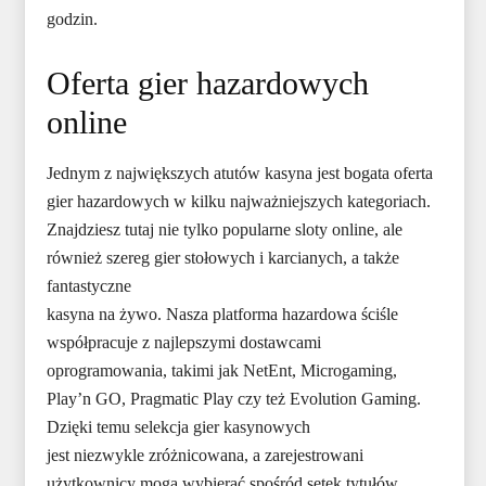
godzin.
Oferta gier hazardowych
online
Jednym z największych atutów kasyna jest bogata oferta
gier hazardowych w kilku najważniejszych kategoriach.
Znajdziesz tutaj nie tylko popularne sloty online, ale
również szereg gier stołowych i karcianych, a także
fantastyczne
kasyna na żywo. Nasza platforma hazardowa ściśle
współpracuje z najlepszymi dostawcami
oprogramowania, takimi jak NetEnt, Microgaming,
Play’n GO, Pragmatic Play czy też Evolution Gaming.
Dzięki temu selekcja gier kasynowych
jest niezwykle zróżnicowana, a zarejestrowani
użytkownicy mogą wybierać spośród setek tytułów.