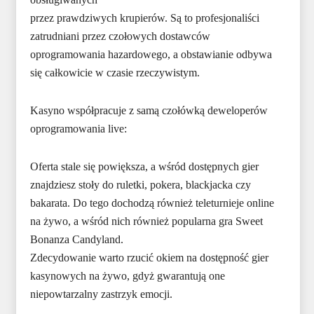
przez prawdziwych krupierów. Są to profesjonaliści
zatrudniani przez czołowych dostawców
oprogramowania hazardowego, a obstawianie odbywa
się całkowicie w czasie rzeczywistym.
Kasyno współpracuje z samą czołówką deweloperów
oprogramowania live:
Oferta stale się powiększa, a wśród dostępnych gier
znajdziesz stoły do ruletki, pokera, blackjacka czy
bakarata. Do tego dochodzą również teleturnieje online
na żywo, a wśród nich również popularna gra Sweet
Bonanza Candyland.
Zdecydowanie warto rzucić okiem na dostępność gier
kasynowych na żywo, gdyż gwarantują one
niepowtarzalny zastrzyk emocji.