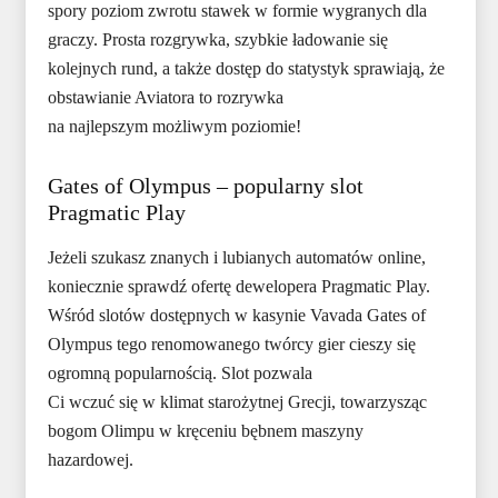
spory poziom zwrotu stawek w formie wygranych dla
graczy. Prosta rozgrywka, szybkie ładowanie się
kolejnych rund, a także dostęp do statystyk sprawiają, że
obstawianie Aviatora to rozrywka
na najlepszym możliwym poziomie!
Gates of Olympus – popularny slot
Pragmatic Play
Jeżeli szukasz znanych i lubianych automatów online,
koniecznie sprawdź ofertę dewelopera Pragmatic Play.
Wśród slotów dostępnych w kasynie Vavada Gates of
Olympus tego renomowanego twórcy gier cieszy się
ogromną popularnością. Slot pozwala
Ci wczuć się w klimat starożytnej Grecji, towarzysząc
bogom Olimpu w kręceniu bębnem maszyny
hazardowej.