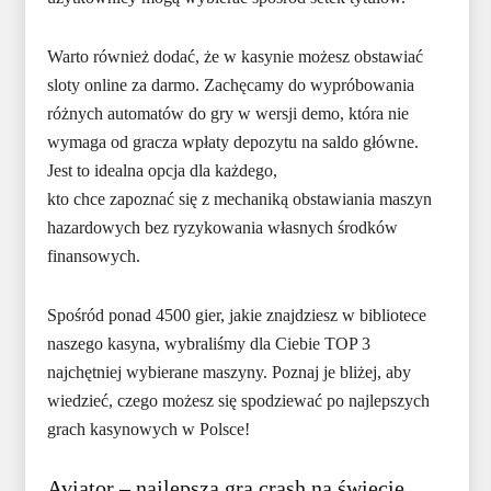
Warto również dodać, że w kasynie możesz obstawiać
sloty online za darmo. Zachęcamy do wypróbowania
różnych automatów do gry w wersji demo, która nie
wymaga od gracza wpłaty depozytu na saldo główne.
Jest to idealna opcja dla każdego,
kto chce zapoznać się z mechaniką obstawiania maszyn
hazardowych bez ryzykowania własnych środków
finansowych.
Spośród ponad 4500 gier, jakie znajdziesz w bibliotece
naszego kasyna, wybraliśmy dla Ciebie TOP 3
najchętniej wybierane maszyny. Poznaj je bliżej, aby
wiedzieć, czego możesz się spodziewać po najlepszych
grach kasynowych w Polsce!
Aviator – najlepsza gra crash na świecie