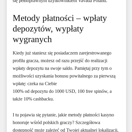
się pełnoprawnym użytkownikiem Vavada Poland.
Metody płatności – wpłaty
depozytów, wypłaty
wygranych
Kiedy już staniesz się posiadaczem zarejestrowanego
profilu gracza, możesz od razu przejść do realizacji
wpłaty depozytu na swoje saldo. Pamiętaj przy tym o
możliwości uzyskania bonusu powitalnego za pierwszą
wpłatę: czeka na Ciebie
100% od depozytu do 1000 USD, 100 free spinów, a
także 10% cashbacku.
I tu pojawia się pytanie, jakie metody płatności kasyno
honoruje wśród polskich graczy? Szczegółowa
dostępność może zależeć od Twojej aktualnej lokalizacji,