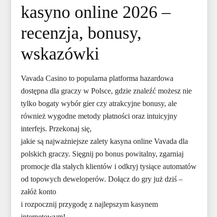
kasyno online 2026 –
recenzja, bonusy,
wskazówki
Vavada Casino to popularna platforma hazardowa
dostępna dla graczy w Polsce, gdzie znaleźć możesz nie
tylko bogaty wybór gier czy atrakcyjne bonusy, ale
również wygodne metody płatności oraz intuicyjny
interfejs. Przekonaj się,
jakie są najważniejsze zalety kasyna online Vavada dla
polskich graczy. Sięgnij po bonus powitalny, zgarniaj
promocje dla stałych klientów i odkryj tysiące automatów
od topowych deweloperów. Dołącz do gry już dziś –
załóż konto
i rozpocznij przygodę z najlepszym kasynem
internetowym!