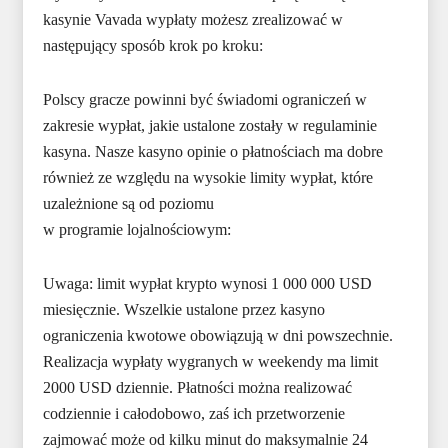
kasynie Vavada wypłaty możesz zrealizować w
następujący sposób krok po kroku:
Polscy gracze powinni być świadomi ograniczeń w
zakresie wypłat, jakie ustalone zostały w regulaminie
kasyna. Nasze kasyno opinie o płatnościach ma dobre
również ze względu na wysokie limity wypłat, które
uzależnione są od poziomu
w programie lojalnościowym:
Uwaga: limit wypłat krypto wynosi 1 000 000 USD
miesięcznie. Wszelkie ustalone przez kasyno
ograniczenia kwotowe obowiązują w dni powszechnie.
Realizacja wypłaty wygranych w weekendy ma limit
2000 USD dziennie. Płatności można realizować
codziennie i całodobowo, zaś ich przetworzenie
zajmować może od kilku minut do maksymalnie 24