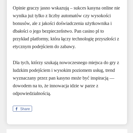
Opinie graczy jasno wskazują – sukces kasyna online nie
wynika już tylko z liczby automatów czy wysokości
bonusów, ale z jakości doświadczenia użytkownika i
dbałości o jego bezpieczeństwo. Pan casino pl to
przykład platformy, która łączy technologię przyszłości z
etycznym podejściem do zabawy.
Dla tych, którzy szukają nowoczesnego miejsca do gry z
ludzkim podejściem i wysokim poziomem usług, trend
wyznaczany przez pan kasyno może być inspiracją —
dowodem na to, że innowacja idzie w parze z
odpowiedzialnością.
Share