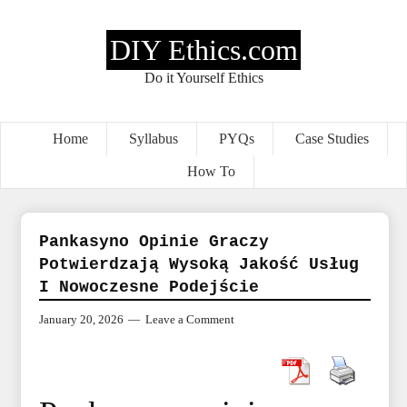
DIY Ethics.com
Do it Yourself Ethics
Home
Syllabus
PYQs
Case Studies
How To
Pankasyno Opinie Graczy
Potwierdzają Wysoką Jakość Usług
I Nowoczesne Podejście
January 20, 2026
Leave a Comment