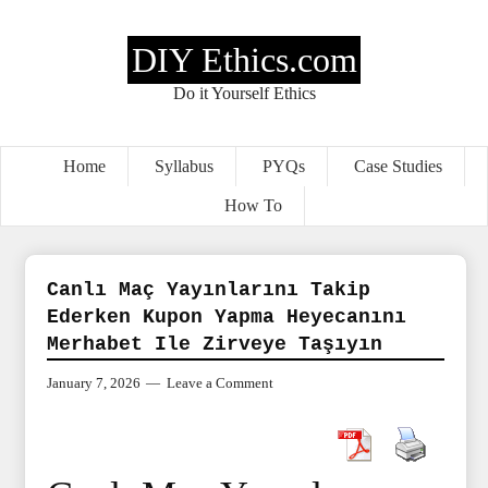
DIY Ethics.com
Do it Yourself Ethics
Home
Syllabus
PYQs
Case Studies
How To
Canlı Maç Yayınlarını Takip
Ederken Kupon Yapma Heyecanını
Merhabet Ile Zirveye Taşıyın
January 7, 2026
Leave a Comment