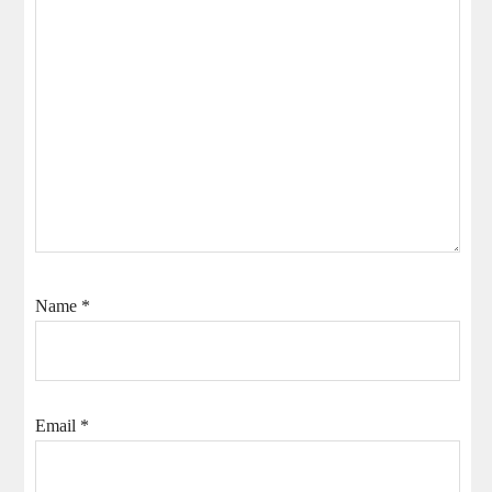
Name
*
Email
*