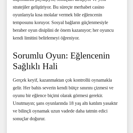
stratejiler geliştiriyor. Bu süreçte merhabet casino
oyunlarıyla kısa molalar vermek bile eğlencenin
temposunu koruyor. Sosyal bağların güçlenmesiyle
beraber oyun disiplini de önem kazanıyor; her oyuncu
kendi limitini belirlemeyi öğreniyor.
Sorumlu Oyun: Eğlencenin
Sağlıklı Hali
Gerçek keyif, kazanmaktan çok kontrollü oynamakla
gelir. Her bahis severin kendi bütçe sınırını çizmesi ve
oyunu bir eğlence biçimi olarak görmesi gerekir.
Unutmayın; şans oyunlarında 18 yaş altı katılım yasaktır
ve bilinçli oynamak uzun vadede daha tatmin edici
sonuçlar doğurur.