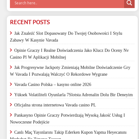
RECENT POSTS
Jak Znaleźć Slot Dopasowany Do Twojej Osobowości I Stylu
Zabawy W Kasynie Vavada
Opinie Graczy I Realne Doświadczenia Jako Klucz Do Oceny Nv
Casino Pl W Aplikacji Mobilnej
Jak Progresywne Jackpoty Zmieniają Mobilne Doświadczenie Gry
W Vavada I Pozwalają Walczyć O Rekordowe Wygrane
Vavada Casino Polska – kasyno online 2026
Yüksek Volatiliteli Oyunlarla 7Slotsta Adrenalin Dolu Bir Deneyim
Oficjalna strona internetowa Vavada casino PL
Pankasyno Opinie Graczy Potwierdzają Wysoką Jakość Usług I
Nowoczesne Podejście
Canlı Maç Yayınlarını Takip Ederken Kupon Yapma Heyecanını