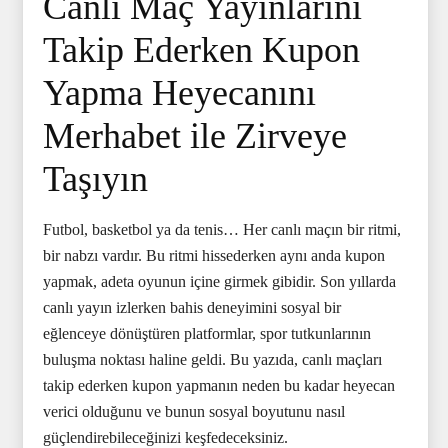
Canlı Maç Yayınlarını
Takip Ederken Kupon
Yapma Heyecanını
Merhabet ile Zirveye
Taşıyın
Futbol, basketbol ya da tenis… Her canlı maçın bir ritmi,
bir nabzı vardır. Bu ritmi hissederken aynı anda kupon
yapmak, adeta oyunun içine girmek gibidir. Son yıllarda
canlı yayın izlerken bahis deneyimini sosyal bir
eğlenceye dönüştüren platformlar, spor tutkunlarının
buluşma noktası haline geldi. Bu yazıda, canlı maçları
takip ederken kupon yapmanın neden bu kadar heyecan
verici olduğunu ve bunun sosyal boyutunu nasıl
güçlendirebileceğinizi keşfedeceksiniz.