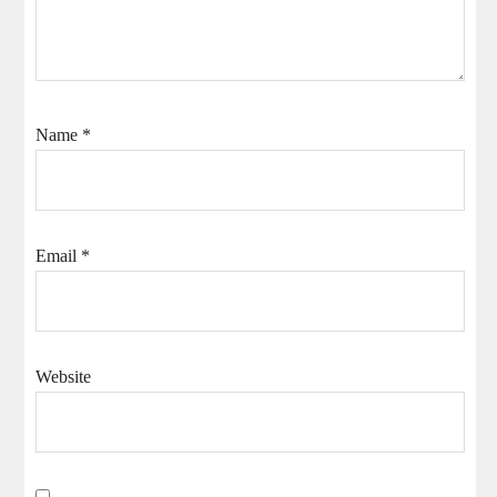
Name
*
Email
*
Website