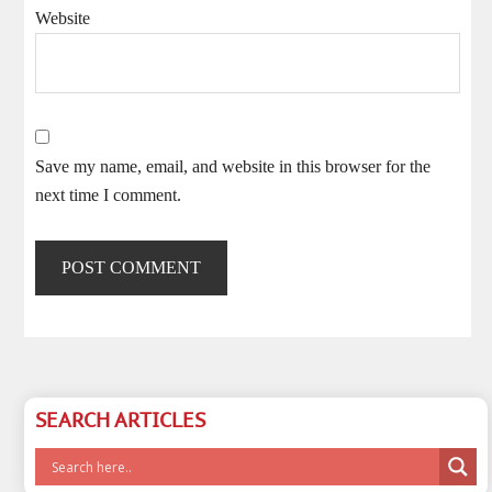
Website
Save my name, email, and website in this browser for the
next time I comment.
SEARCH ARTICLES