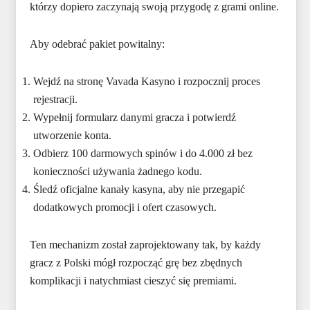
którzy dopiero zaczynają swoją przygodę z grami online.
Aby odebrać pakiet powitalny:
Wejdź na stronę Vavada Kasyno i rozpocznij proces
rejestracji.
Wypełnij formularz danymi gracza i potwierdź
utworzenie konta.
Odbierz 100 darmowych spinów i do 4.000 zł bez
konieczności używania żadnego kodu.
Śledź oficjalne kanały kasyna, aby nie przegapić
dodatkowych promocji i ofert czasowych.
Ten mechanizm został zaprojektowany tak, by każdy
gracz z Polski mógł rozpocząć grę bez zbędnych
komplikacji i natychmiast cieszyć się premiami.