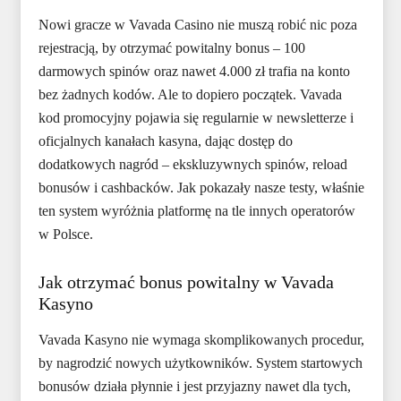
Nowi gracze w Vavada Casino nie muszą robić nic poza
rejestracją, by otrzymać powitalny bonus – 100
darmowych spinów oraz nawet 4.000 zł trafia na konto
bez żadnych kodów. Ale to dopiero początek. Vavada
kod promocyjny pojawia się regularnie w newsletterze i
oficjalnych kanałach kasyna, dając dostęp do
dodatkowych nagród – ekskluzywnych spinów, reload
bonusów i cashbacków. Jak pokazały nasze testy, właśnie
ten system wyróżnia platformę na tle innych operatorów
w Polsce.
Jak otrzymać bonus powitalny w Vavada
Kasyno
Vavada Kasyno nie wymaga skomplikowanych procedur,
by nagrodzić nowych użytkowników. System startowych
bonusów działa płynnie i jest przyjazny nawet dla tych,