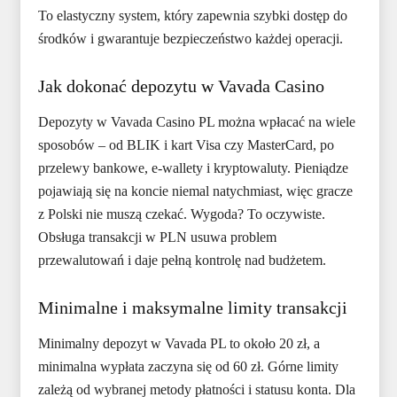
To elastyczny system, który zapewnia szybki dostęp do
środków i gwarantuje bezpieczeństwo każdej operacji.
Jak dokonać depozytu w Vavada Casino
Depozyty w Vavada Casino PL można wpłacać na wiele
sposobów – od BLIK i kart Visa czy MasterCard, po
przelewy bankowe, e-wallety i kryptowaluty. Pieniądze
pojawiają się na koncie niemal natychmiast, więc gracze
z Polski nie muszą czekać. Wygoda? To oczywiste.
Obsługa transakcji w PLN usuwa problem
przewalutowań i daje pełną kontrolę nad budżetem.
Minimalne i maksymalne limity transakcji
Minimalny depozyt w Vavada PL to około 20 zł, a
minimalna wypłata zaczyna się od 60 zł. Górne limity
zależą od wybranej metody płatności i statusu konta. Dla