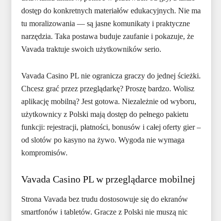
dostęp do konkretnych materiałów edukacyjnych. Nie ma
tu moralizowania — są jasne komunikaty i praktyczne
narzędzia. Taka postawa buduje zaufanie i pokazuje, że
Vavada traktuje swoich użytkowników serio.
Vavada Casino PL nie ogranicza graczy do jednej ścieżki.
Chcesz grać przez przeglądarkę? Proszę bardzo. Wolisz
aplikację mobilną? Jest gotowa. Niezależnie od wyboru,
użytkownicy z Polski mają dostęp do pełnego pakietu
funkcji: rejestracji, płatności, bonusów i całej oferty gier –
od slotów po kasyno na żywo. Wygoda nie wymaga
kompromisów.
Vavada Casino PL w przeglądarce mobilnej
Strona Vavada bez trudu dostosowuje się do ekranów
smartfonów i tabletów. Gracze z Polski nie muszą nic