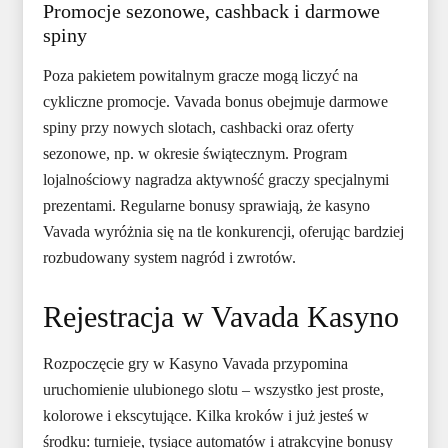
Promocje sezonowe, cashback i darmowe
spiny
Poza pakietem powitalnym gracze mogą liczyć na
cykliczne promocje. Vavada bonus obejmuje darmowe
spiny przy nowych slotach, cashbacki oraz oferty
sezonowe, np. w okresie świątecznym. Program
lojalnościowy nagradza aktywność graczy specjalnymi
prezentami. Regularne bonusy sprawiają, że kasyno
Vavada wyróżnia się na tle konkurencji, oferując bardziej
rozbudowany system nagród i zwrotów.
Rejestracja w Vavada Kasyno
Rozpoczęcie gry w Kasyno Vavada przypomina
uruchomienie ulubionego slotu – wszystko jest proste,
kolorowe i ekscytujące. Kilka kroków i już jesteś w
środku: turnieje, tysiące automatów i atrakcyjne bonusy