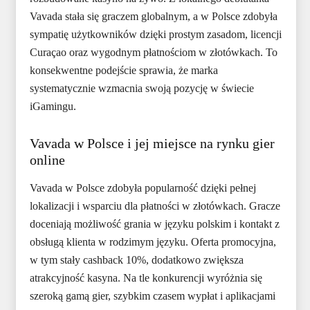
Vavada stała się graczem globalnym, a w Polsce zdobyła
sympatię użytkowników dzięki prostym zasadom, licencji
Curaçao oraz wygodnym płatnościom w złotówkach. To
konsekwentne podejście sprawia, że marka
systematycznie wzmacnia swoją pozycję w świecie
iGamingu.
Vavada w Polsce i jej miejsce na rynku gier
online
Vavada w Polsce zdobyła popularność dzięki pełnej
lokalizacji i wsparciu dla płatności w złotówkach. Gracze
doceniają możliwość grania w języku polskim i kontakt z
obsługą klienta w rodzimym języku. Oferta promocyjna,
w tym stały cashback 10%, dodatkowo zwiększa
atrakcyjność kasyna. Na tle konkurencji wyróżnia się
szeroką gamą gier, szybkim czasem wypłat i aplikacjami