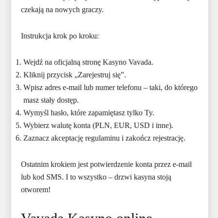
czekają na nowych graczy.
Instrukcja krok po kroku:
Wejdź na oficjalną stronę Kasyno Vavada.
Kliknij przycisk „Zarejestruj się”.
Wpisz adres e-mail lub numer telefonu – taki, do którego
masz stały dostęp.
Wymyśl hasło, które zapamiętasz tylko Ty.
Wybierz walutę konta (PLN, EUR, USD i inne).
Zaznacz akceptację regulaminu i zakończ rejestrację.
Ostatnim krokiem jest potwierdzenie konta przez e-mail
lub kod SMS. I to wszystko – drzwi kasyna stoją
otworem!