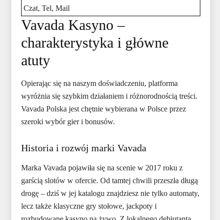
Czat, Tel, Mail
Vavada Kasyno –
charakterystyka i główne
atuty
Opierając się na naszym doświadczeniu, platforma
wyróżnia się szybkim działaniem i różnorodnością treści.
Vavada Polska jest chętnie wybierana w Polsce przez
szeroki wybór gier i bonusów.
Historia i rozwój marki Vavada
Marka Vavada pojawiła się na scenie w 2017 roku z
garścią slotów w ofercie. Od tamtej chwili przeszła długą
drogę – dziś w jej katalogu znajdziesz nie tylko automaty,
lecz także klasyczne gry stołowe, jackpoty i
rozbudowane kasyno na żywo. Z lokalnego debiutanta