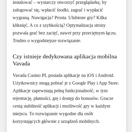
instalować – wystarczy otworzyć przeglądarkę, by
zalogować się, wpłacić środki, zagrać i wypłacić
wygraną. Nawigacja? Prosta. Ulubione gry? Kilka
kliknięć. A co z szybkością? Optymalizacja strony
pozwala grać bez zacięć, nawet przy przeciętnym łączu.
Trudno o wygodniejsze rozwiązanie.
Czy istnieje dedykowana aplikacja mobilna
Vavada
Vavada Casino PL posiada aplikacje na iOS i Android.
Użytkownicy mogą pobrać je z Google Play i App Store.
Aplikacje zapewniają pełną funkcjonalność, w tym
rejestrację, płatności, grę i dostęp do bonusów. Gracze
cenią stabilność aplikacji i możliwość gry w każdym
miejscu. To rozwiązanie wygodne dla osób
korzystających głównie z urządzeń mobilnych.