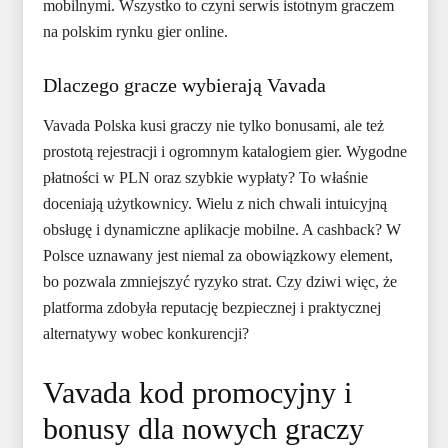
mobilnymi. Wszystko to czyni serwis istotnym graczem
na polskim rynku gier online.
Dlaczego gracze wybierają Vavada
Vavada Polska kusi graczy nie tylko bonusami, ale też
prostotą rejestracji i ogromnym katalogiem gier. Wygodne
płatności w PLN oraz szybkie wypłaty? To właśnie
doceniają użytkownicy. Wielu z nich chwali intuicyjną
obsługę i dynamiczne aplikacje mobilne. A cashback? W
Polsce uznawany jest niemal za obowiązkowy element,
bo pozwala zmniejszyć ryzyko strat. Czy dziwi więc, że
platforma zdobyła reputację bezpiecznej i praktycznej
alternatywy wobec konkurencji?
Vavada kod promocyjny i
bonusy dla nowych graczy