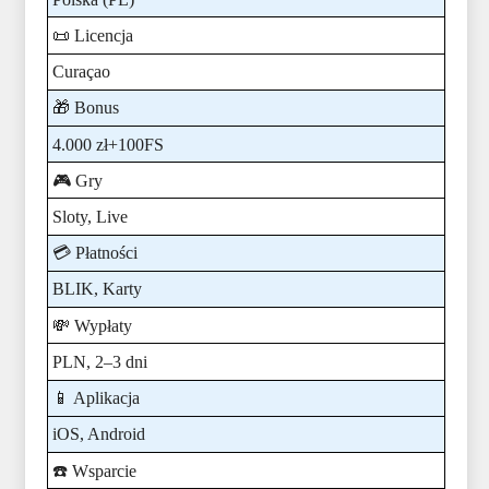
📜 Licencja
Curaçao
🎁 Bonus
4.000 zł+100FS
🎮 Gry
Sloty, Live
💳 Płatności
BLIK, Karty
💸 Wypłaty
PLN, 2–3 dni
📱 Aplikacja
iOS, Android
☎️ Wsparcie