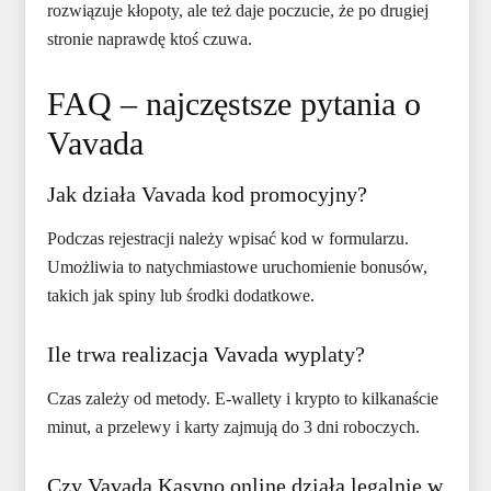
rozwiązuje kłopoty, ale też daje poczucie, że po drugiej
stronie naprawdę ktoś czuwa.
FAQ – najczęstsze pytania o
Vavada
Jak działa Vavada kod promocyjny?
Podczas rejestracji należy wpisać kod w formularzu.
Umożliwia to natychmiastowe uruchomienie bonusów,
takich jak spiny lub środki dodatkowe.
Ile trwa realizacja Vavada wyplaty?
Czas zależy od metody. E-wallety i krypto to kilkanaście
minut, a przelewy i karty zajmują do 3 dni roboczych.
Czy Vavada Kasyno online działa legalnie w