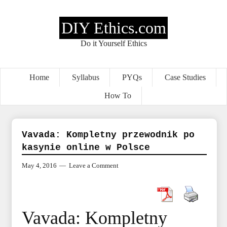
DIY Ethics.com
Do it Yourself Ethics
Home
Syllabus
PYQs
Case Studies
How To
Vavada: Kompletny przewodnik po
kasynie online w Polsce
May 4, 2016
Leave a Comment
Vavada: Kompletny