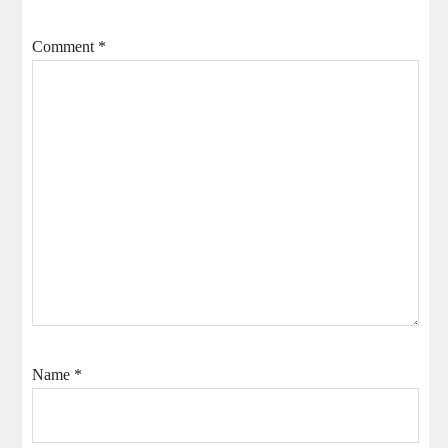
Comment
*
Name
*