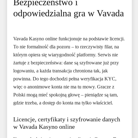
Bezpieczeństwo i
odpowiedzialna gra w Vavada
Vavada Kasyno online funkcjonuje na podstawie licencji.
To nie formalność dla pozoru – to rzeczywisty filar, na
którym opiera się wiarygodność platformy. Serwis nie
żartuje z bezpieczeństwa: dane są szyfrowane już przy
logowaniu, a każda transakcja chroniona tak, jak
powinna. Do tego dochodzi pełna weryfikacja KYC,
więc o anonimowe konta nie ma tu mowy. Gracze z
Polski mogą mieć spokojną głowę – pieniądze są tam,
gdzie trzeba, a dostęp do konta ma tylko właściciel.
Licencje, certyfikaty i szyfrowanie danych
w Vavada Kasyno online