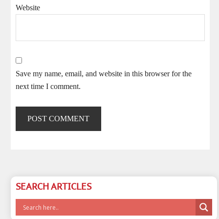
Website
Save my name, email, and website in this browser for the
next time I comment.
SEARCH ARTICLES